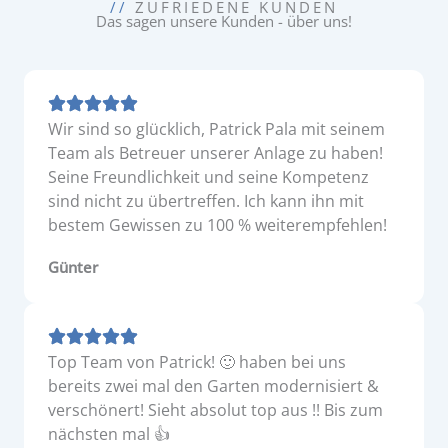
//
ZUFRIEDENE KUNDEN
Das sagen unsere Kunden - über uns!
Wir sind so glücklich, Patrick Pala mit seinem
Team als Betreuer unserer Anlage zu haben!
Seine Freundlichkeit und seine Kompetenz
sind nicht zu übertreffen. Ich kann ihn mit
bestem Gewissen zu 100 % weiterempfehlen!
Günter
Top Team von Patrick! 🙂 haben bei uns
bereits zwei mal den Garten modernisiert &
verschönert! Sieht absolut top aus !! Bis zum
nächsten mal 👍