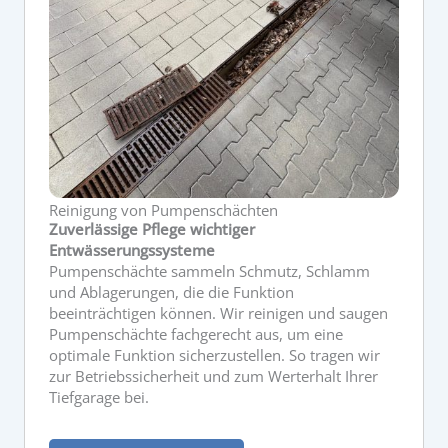
Reinigung von Pumpenschächten
Zuverlässige Pflege wichtiger
Entwässerungssysteme
Pumpenschächte sammeln Schmutz, Schlamm
und Ablagerungen, die die Funktion
beeinträchtigen können. Wir reinigen und saugen
Pumpenschächte fachgerecht aus, um eine
optimale Funktion sicherzustellen. So tragen wir
zur Betriebssicherheit und zum Werterhalt Ihrer
Tiefgarage bei.