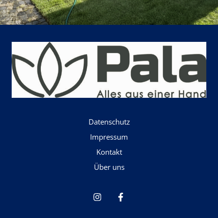
Datenschutz
Impressum
Kontakt
Über uns