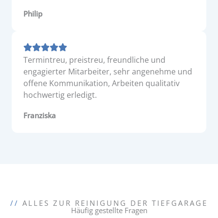
Philip
Termintreu, preistreu, freundliche und
engagierter Mitarbeiter, sehr angenehme und
offene Kommunikation, Arbeiten qualitativ
hochwertig erledigt.
Franziska
//
ALLES ZUR REINIGUNG DER TIEFGARAGE
Häufig gestellte Fragen