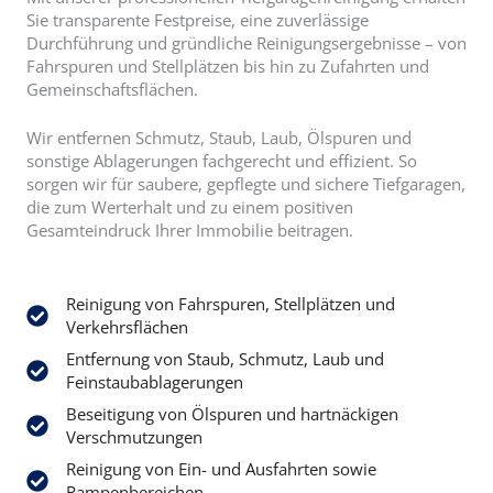
Sie transparente Festpreise, eine zuverlässige
Durchführung und gründliche Reinigungsergebnisse – von
Fahrspuren und Stellplätzen bis hin zu Zufahrten und
Gemeinschaftsflächen.
Wir entfernen Schmutz, Staub, Laub, Ölspuren und
sonstige Ablagerungen fachgerecht und effizient. So
sorgen wir für saubere, gepflegte und sichere Tiefgaragen,
die zum Werterhalt und zu einem positiven
Gesamteindruck Ihrer Immobilie beitragen.
Reinigung von Fahrspuren, Stellplätzen und
Verkehrsflächen
Entfernung von Staub, Schmutz, Laub und
Feinstaubablagerungen
Beseitigung von Ölspuren und hartnäckigen
Verschmutzungen
Reinigung von Ein- und Ausfahrten sowie
Rampenbereichen