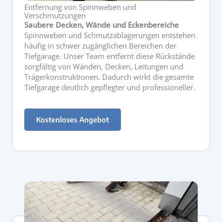
Entfernung von Spinnweben und
Verschmutzungen
Saubere Decken, Wände und Eckenbereiche
Spinnweben und Schmutzablagerungen entstehen
häufig in schwer zugänglichen Bereichen der
Tiefgarage. Unser Team entfernt diese Rückstände
sorgfältig von Wänden, Decken, Leitungen und
Trägerkonstruktionen. Dadurch wirkt die gesamte
Tiefgarage deutlich gepflegter und professioneller.
Kostenloses Angebot