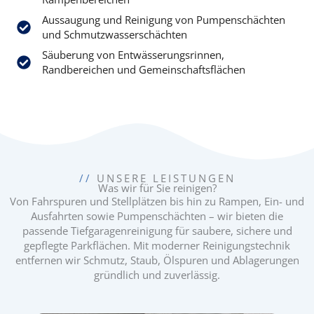
Aussaugung und Reinigung von Pumpenschächten
und Schmutzwasserschächten
Säuberung von Entwässerungsrinnen,
Randbereichen und Gemeinschaftsflächen
//
UNSERE LEISTUNGEN
Was wir für Sie reinigen?
Von Fahrspuren und Stellplätzen bis hin zu Rampen, Ein- und
Ausfahrten sowie Pumpenschächten – wir bieten die
passende Tiefgaragenreinigung für saubere, sichere und
gepflegte Parkflächen. Mit moderner Reinigungstechnik
entfernen wir Schmutz, Staub, Ölspuren und Ablagerungen
gründlich und zuverlässig.