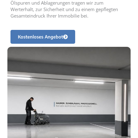
Ölspuren und Ablagerungen tragen wir zum
Werterhalt, zur Sicherheit und zu einem gepflegten
Gesamteindruck Ihrer Immobilie bei.
Kostenloses Angebot