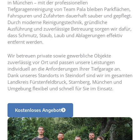
in München – mit der professionellen
Tiefgaragenreinigung von Team Pala bleiben Parkflächen,
Fahrspuren und Zufahrten dauerhaft sauber und gepflegt.
Durch moderne Reinigungstechnik, gründliche
Ausführung und zuverlässige Betreuung sorgen wir dafür,
dass Schmutz, Staub, Laub und Ablagerungen effektiv
entfernt werden.
Wir betreuen private sowie gewerbliche Objekte
zuverlässig vor Ort und passen unsere Leistungen
individuell an die Anforderungen Ihrer Tiefgarage an.
Dank unseres Standorts in Steindorf sind wir im gesamten
Landkreis Fürstenfeldbruck, Starnberg, München und
Umgebung flexibel und schnell für Sie im Einsatz.
Kostenloses Angebot