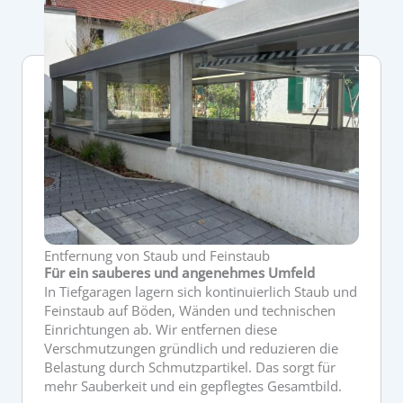
Entfernung von Staub und Feinstaub
Für ein sauberes und angenehmes Umfeld
In Tiefgaragen lagern sich kontinuierlich Staub und
Feinstaub auf Böden, Wänden und technischen
Einrichtungen ab. Wir entfernen diese
Verschmutzungen gründlich und reduzieren die
Belastung durch Schmutzpartikel. Das sorgt für
mehr Sauberkeit und ein gepflegtes Gesamtbild.