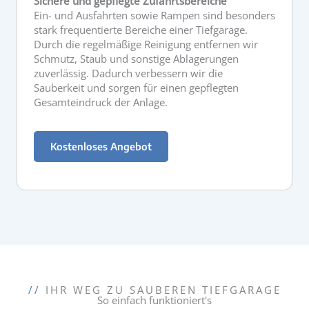
Sichere und gepflegte Zufahrtsbereiche
Ein- und Ausfahrten sowie Rampen sind besonders
stark frequentierte Bereiche einer Tiefgarage.
Durch die regelmäßige Reinigung entfernen wir
Schmutz, Staub und sonstige Ablagerungen
zuverlässig. Dadurch verbessern wir die
Sauberkeit und sorgen für einen gepflegten
Gesamteindruck der Anlage.
Kostenloses Angebot
//
IHR WEG ZU SAUBEREN TIEFGARAGE
So einfach funktioniert's