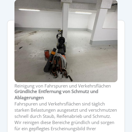
Reinigung von Fahrspuren und Verkehrsflächen
Gründliche Entfernung von Schmutz und
Ablagerungen
Fahrspuren und Verkehrsflächen sind täglich
starken Belastungen ausgesetzt und verschmutzen
schnell durch Staub, Reifenabrieb und Schmutz.
Wir reinigen diese Bereiche gründlich und sorgen
für ein gepflegtes Erscheinungsbild Ihrer