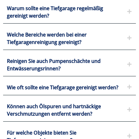
Warum sollte eine Tiefgarage regelmäßig
gereinigt werden?
Welche Bereiche werden bei einer
Tiefgaragenreinigung gereinigt?
Reinigen Sie auch Pumpenschächte und
Entwässerungsrinnen?
Wie oft sollte eine Tiefgarage gereinigt werden?
Können auch Ölspuren und hartnäckige
Verschmutzungen entfernt werden?
Für welche Objekte bieten Sie