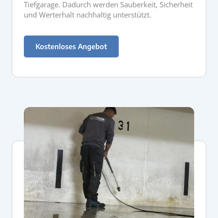
Tiefgarage. Dadurch werden Sauberkeit, Sicherheit
und Werterhalt nachhaltig unterstützt.
Kostenloses Angebot