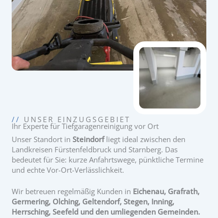
//
UNSER EINZUGSGEBIET
Ihr Experte für Tiefgaragenreinigung vor Ort
Unser Standort in
Steindorf
liegt ideal zwischen den
Landkreisen Fürstenfeldbruck und Starnberg. Das
bedeutet für Sie: kurze Anfahrtswege, pünktliche Termine
und echte Vor-Ort-Verlässlichkeit.
Wir betreuen regelmäßig Kunden in
Eichenau, Grafrath,
Germering, Olching, Geltendorf, Stegen, Inning,
Herrsching, Seefeld und den umliegenden Gemeinden.