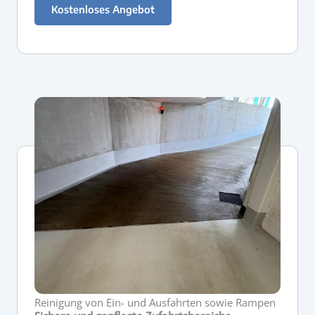
Kostenloses Angebot
Reinigung von Ein- und Ausfahrten sowie Rampen