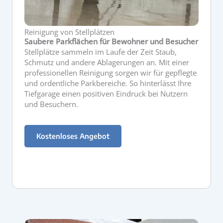
Reinigung von Stellplätzen
Saubere Parkflächen für Bewohner und Besucher
Stellplätze sammeln im Laufe der Zeit Staub,
Schmutz und andere Ablagerungen an. Mit einer
professionellen Reinigung sorgen wir für gepflegte
und ordentliche Parkbereiche. So hinterlässt Ihre
Tiefgarage einen positiven Eindruck bei Nutzern
und Besuchern.
Kostenloses Angebot