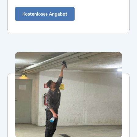
Kostenloses Angebot