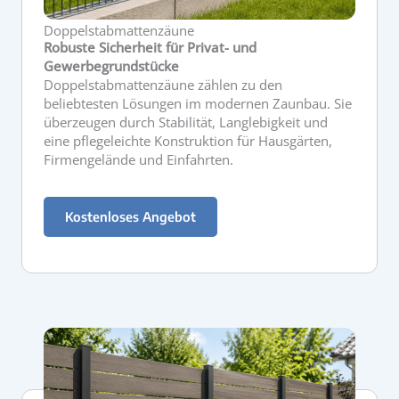
Doppelstabmattenzäune
Robuste Sicherheit für Privat- und
Gewerbegrundstücke
Doppelstabmattenzäune zählen zu den
beliebtesten Lösungen im modernen Zaunbau. Sie
überzeugen durch Stabilität, Langlebigkeit und
eine pflegeleichte Konstruktion für Hausgärten,
Firmengelände und Einfahrten.
Kostenloses Angebot