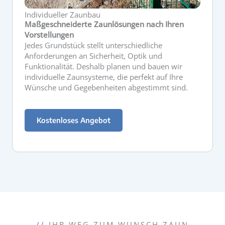
Individueller Zaunbau
Maßgeschneiderte Zaunlösungen nach Ihren
Vorstellungen
Jedes Grundstück stellt unterschiedliche
Anforderungen an Sicherheit, Optik und
Funktionalität. Deshalb planen und bauen wir
individuelle Zaunsysteme, die perfekt auf Ihre
Wünsche und Gegebenheiten abgestimmt sind.
Kostenloses Angebot
//
IHR WEG ZUM WUNSCH ZAUN