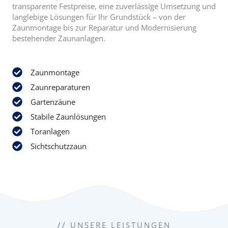
transparente Festpreise, eine zuverlässige Umsetzung und
langlebige Lösungen für Ihr Grundstück – von der
Zaunmontage bis zur Reparatur und Modernisierung
bestehender Zaunanlagen.
Zaunmontage
Zaunreparaturen
Gartenzäune
Stabile Zaunlösungen
Toranlagen
Sichtschutzzaun
//
UNSERE LEISTUNGEN