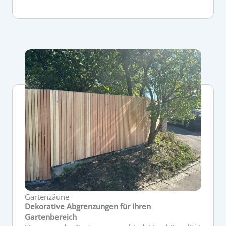
Gartenzäune
Dekorative Abgrenzungen für Ihren
Gartenbereich