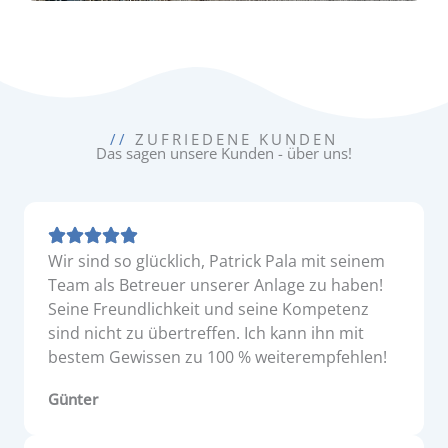
//
ZUFRIEDENE KUNDEN
Das sagen unsere Kunden - über uns!
Wir sind so glücklich, Patrick Pala mit seinem
Team als Betreuer unserer Anlage zu haben!
Seine Freundlichkeit und seine Kompetenz
sind nicht zu übertreffen. Ich kann ihn mit
bestem Gewissen zu 100 % weiterempfehlen!
Günter