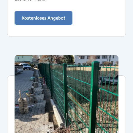
Kostenloses Angebot