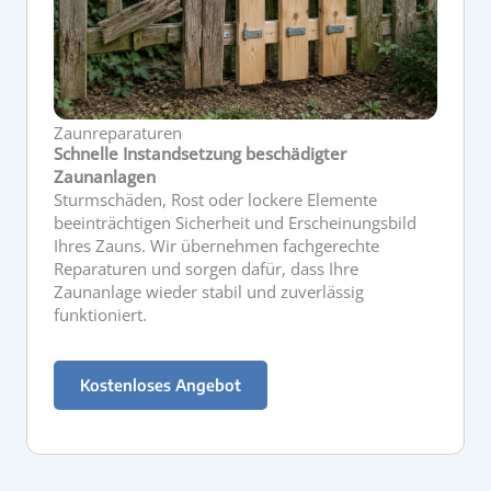
Zaunreparaturen
Schnelle Instandsetzung beschädigter
Zaunanlagen
Sturmschäden, Rost oder lockere Elemente
beeinträchtigen Sicherheit und Erscheinungsbild
Ihres Zauns. Wir übernehmen fachgerechte
Reparaturen und sorgen dafür, dass Ihre
Zaunanlage wieder stabil und zuverlässig
funktioniert.
Kostenloses Angebot