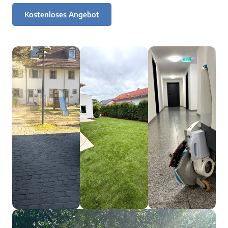
Kostenloses Angebot