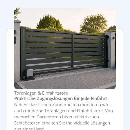
Toranlagen & Einfahrtstore
Praktische Zugangslösungen für jede Einfahrt
Neben klassischen Zaunarbeiten montieren wir
auch moderne Toranlagen und Einfahrtstore. Von
manuellen Gartentoren bis zu elektrischen
Schiebetoren erhalten Sie individuelle Lösungen
aus einer Hand.