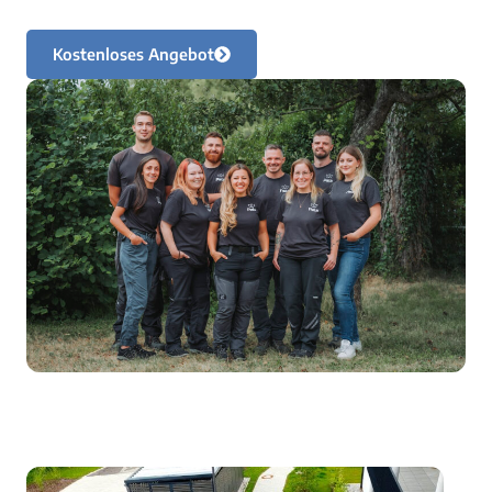
Kostenloses Angebot