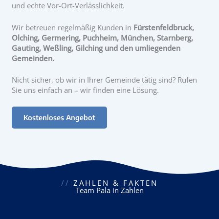
und echte Vor-Ort-Verlässlichkeit.
Wir betreuen regelmäßig Kunden in
Fürstenfeldbruck,
Olching, Germering, Puchheim, München, Starnberg,
Gauting, Weßling, Gilching und den umliegenden
Gemeinden.
Nicht sicher, ob wir in Ihrer Gemeinde tätig sind? Rufen
Sie uns einfach an – wir finden eine Lösung.
Kostenloses Angebot
//
ZAHLEN & FAKTEN
Team Pala in Zahlen