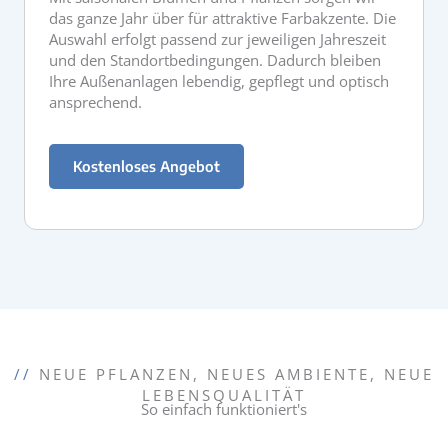
das ganze Jahr über für attraktive Farbakzente. Die
Auswahl erfolgt passend zur jeweiligen Jahreszeit
und den Standortbedingungen. Dadurch bleiben
Ihre Außenanlagen lebendig, gepflegt und optisch
ansprechend.
Kostenloses Angebot
//
NEUE PFLANZEN, NEUES AMBIENTE, NEUE
LEBENSQUALITÄT
So einfach funktioniert's