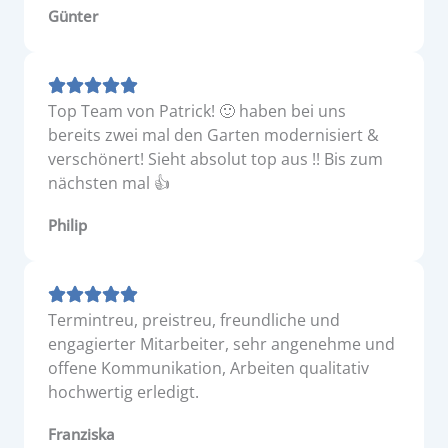
Günter
Top Team von Patrick! 🙂 haben bei uns
bereits zwei mal den Garten modernisiert &
verschönert! Sieht absolut top aus !! Bis zum
nächsten mal 👍
Philip
Termintreu, preistreu, freundliche und
engagierter Mitarbeiter, sehr angenehme und
offene Kommunikation, Arbeiten qualitativ
hochwertig erledigt.
Franziska