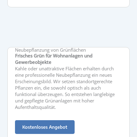
Neubepflanzung von Grünflächen
Frisches Grün für Wohnanlagen und
Gewerbeobjekte
Kahle oder unattraktive Flächen erhalten durch
eine professionelle Neubepflanzung ein neues
Erscheinungsbild. Wir setzen standortgerechte
Pflanzen ein, die sowohl optisch als auch
funktional überzeugen. So entstehen langlebige
und gepflegte Grünanlagen mit hoher
Aufenthaltsqualität.
Kostenloses Angebot