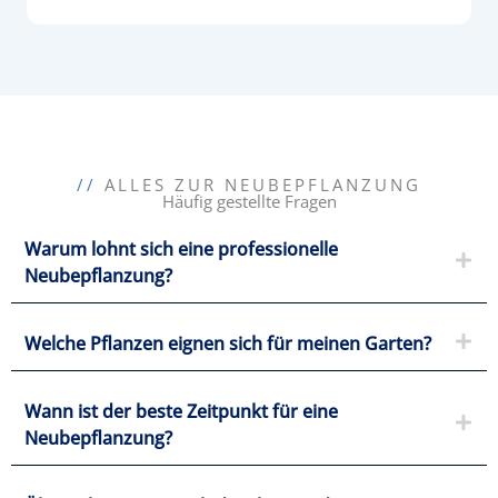
//
ALLES ZUR NEUBEPFLANZUNG
Häufig gestellte Fragen
Warum lohnt sich eine professionelle
Neubepflanzung?
Welche Pflanzen eignen sich für meinen Garten?
Wann ist der beste Zeitpunkt für eine
Neubepflanzung?