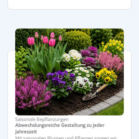
Saisonale Bepflanzungen
Abwechslungsreiche Gestaltung zu jeder
Jahreszeit
Mit saisonalen Blumen und Pflanzen sorgen wir