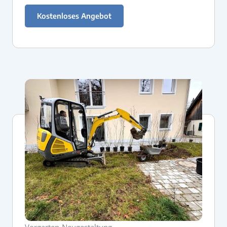
Kostenloses Angebot
Vorgarten-Neugestaltung