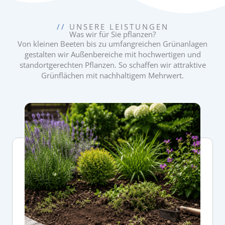
//
UNSERE LEISTUNGEN
Was wir für Sie pflanzen?
Von kleinen Beeten bis zu umfangreichen Grünanlagen
gestalten wir Außenbereiche mit hochwertigen und
standortgerechten Pflanzen. So schaffen wir attraktive
Grünflächen mit nachhaltigem Mehrwert.