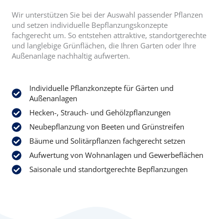
Wir unterstützen Sie bei der Auswahl passender Pflanzen
und setzen individuelle Bepflanzungskonzepte
fachgerecht um. So entstehen attraktive, standortgerechte
und langlebige Grünflächen, die Ihren Garten oder Ihre
Außenanlage nachhaltig aufwerten.
Individuelle Pflanzkonzepte für Gärten und
Außenanlagen
Hecken-, Strauch- und Gehölzpflanzungen
Neubepflanzung von Beeten und Grünstreifen
Bäume und Solitärpflanzen fachgerecht setzen
Aufwertung von Wohnanlagen und Gewerbeflächen
Saisonale und standortgerechte Bepflanzungen