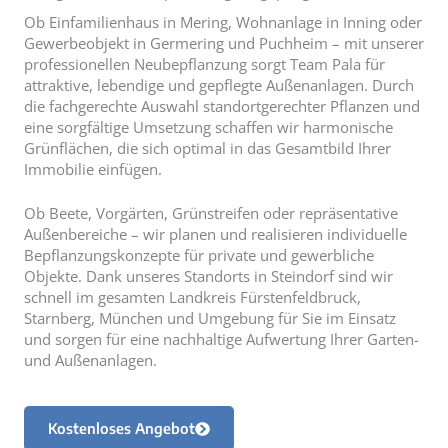
Ob Einfamilienhaus in Mering, Wohnanlage in Inning oder
Gewerbeobjekt in Germering und Puchheim – mit unserer
professionellen Neubepflanzung sorgt Team Pala für
attraktive, lebendige und gepflegte Außenanlagen. Durch
die fachgerechte Auswahl standortgerechter Pflanzen und
eine sorgfältige Umsetzung schaffen wir harmonische
Grünflächen, die sich optimal in das Gesamtbild Ihrer
Immobilie einfügen.
Ob Beete, Vorgärten, Grünstreifen oder repräsentative
Außenbereiche – wir planen und realisieren individuelle
Bepflanzungskonzepte für private und gewerbliche
Objekte. Dank unseres Standorts in Steindorf sind wir
schnell im gesamten Landkreis Fürstenfeldbruck,
Starnberg, München und Umgebung für Sie im Einsatz
und sorgen für eine nachhaltige Aufwertung Ihrer Garten-
und Außenanlagen.
Kostenloses Angebot