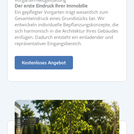
Der erste Eindruck Ihrer Immobilie
Ein gepflegter Vorgarten trägt wesentlich zum
Gesamteindruck eines Grundstücks bei. Wir
entwickeln individuelle Bepflanzungskonzepte, die
sich harmonisch in die Architektur Ihres Gebäudes
einfügen. Dadurch entsteht ein einladender und
repräsentativer Eingangsbereich.
Kostenloses Angebot