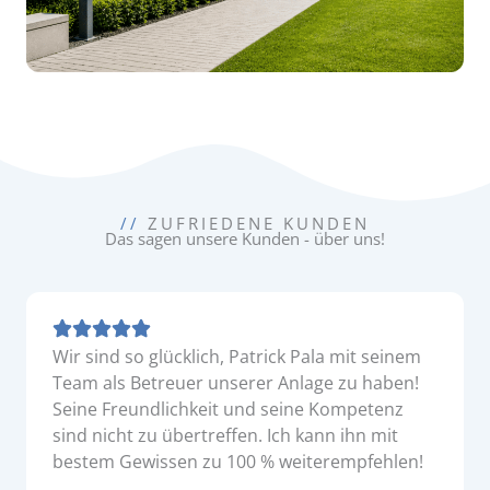
//
ZUFRIEDENE KUNDEN
Das sagen unsere Kunden - über uns!
Wir sind so glücklich, Patrick Pala mit seinem
Team als Betreuer unserer Anlage zu haben!
Seine Freundlichkeit und seine Kompetenz
sind nicht zu übertreffen. Ich kann ihn mit
bestem Gewissen zu 100 % weiterempfehlen!