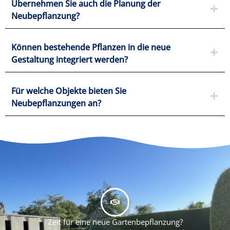
Übernehmen Sie auch die Planung der
Neubepflanzung?
Können bestehende Pflanzen in die neue
Gestaltung integriert werden?
Für welche Objekte bieten Sie
Neubepflanzungen an?
Zeit für eine neue Gartenbepflanzung?