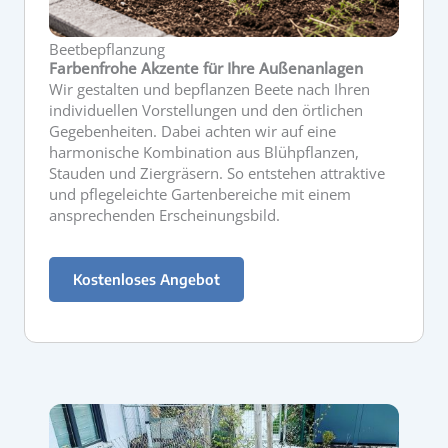
Beetbepflanzung
Farbenfrohe Akzente für Ihre Außenanlagen
Wir gestalten und bepflanzen Beete nach Ihren
individuellen Vorstellungen und den örtlichen
Gegebenheiten. Dabei achten wir auf eine
harmonische Kombination aus Blühpflanzen,
Stauden und Ziergräsern. So entstehen attraktive
und pflegeleichte Gartenbereiche mit einem
ansprechenden Erscheinungsbild.
Kostenloses Angebot